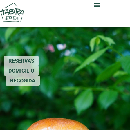
RESERVAS
DOMICILIO
RECOGIDA